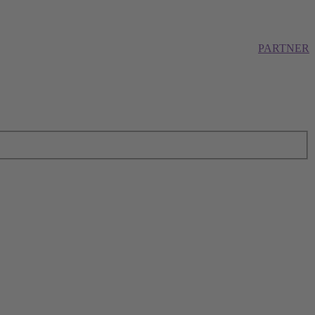
PARTNER