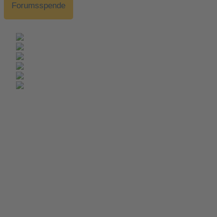
Forumsspende