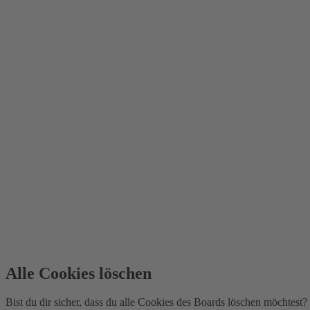
Alle Cookies löschen
Bist du dir sicher, dass du alle Cookies des Boards löschen möchtest?