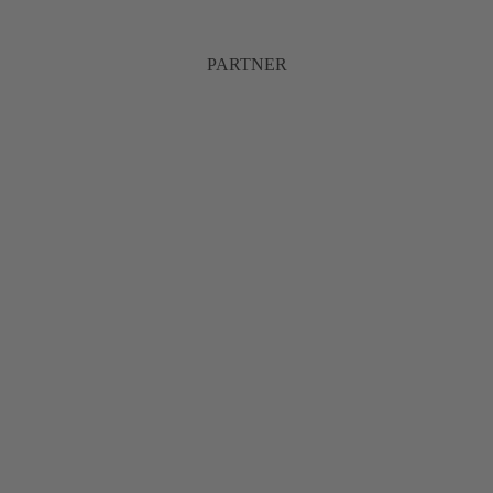
PARTNER