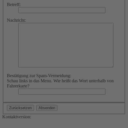
Betreff:
Nachricht:
Bestätigung zur Spam-Vermeidung:
Schau links in das Menu. Wie heißt das Wort unterhalb von
Fahrerkarte?
Kontaktversion: