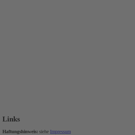
Links
Haftungshinweis:
siehe
Impressum