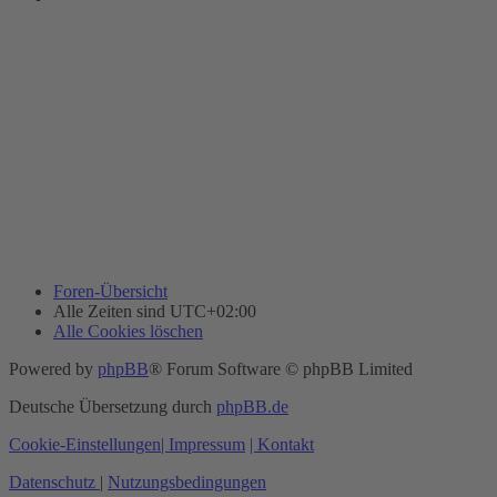
Foren-Übersicht
Alle Zeiten sind
UTC+02:00
Alle Cookies löschen
Powered by
phpBB
® Forum Software © phpBB Limited
Deutsche Übersetzung durch
phpBB.de
Cookie-Einstellungen
| Impressum
| Kontakt
Datenschutz
|
Nutzungsbedingungen