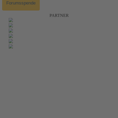
Forumsspende
PARTNER