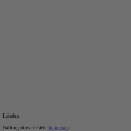
Links
Haftungshinweis:
siehe
Impressum