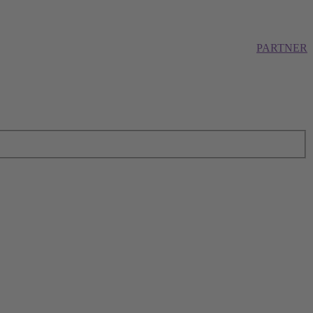
PARTNER