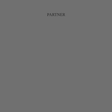
PARTNER