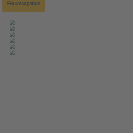
Forumsspende