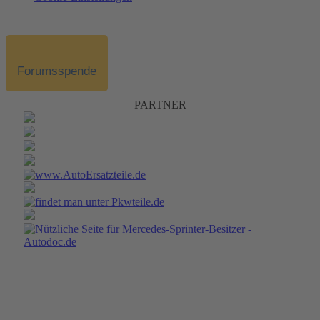
Forumsspende
PARTNER