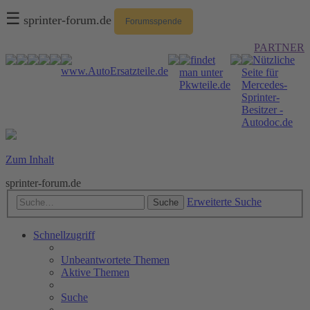
☰
sprinter-forum.de
Forumsspende
PARTNER
Zum Inhalt
sprinter-forum.de
Erweiterte Suche
Suche
Schnellzugriff
Unbeantwortete Themen
Aktive Themen
Suche