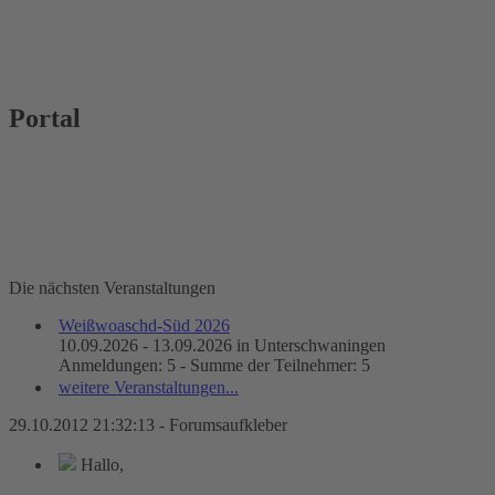
Portal
Die nächsten Veranstaltungen
Weißwoaschd-Süd 2026
10.09.2026 - 13.09.2026 in Unterschwaningen
Anmeldungen: 5 - Summe der Teilnehmer: 5
weitere Veranstaltungen...
29.10.2012 21:32:13 - Forumsaufkleber
Hallo,