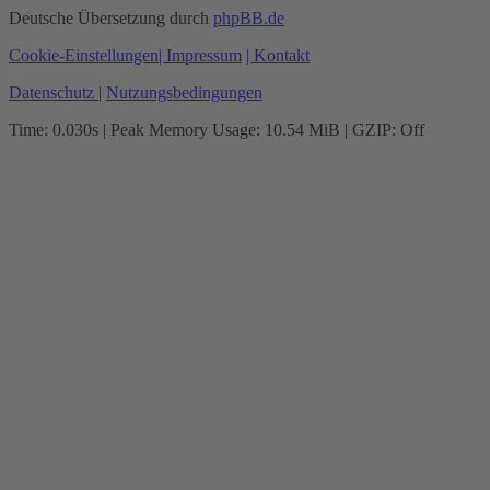
Deutsche Übersetzung durch
phpBB.de
Cookie-Einstellungen
| Impressum
| Kontakt
Datenschutz
|
Nutzungsbedingungen
Time: 0.030s
| Peak Memory Usage: 10.54 MiB | GZIP: Off