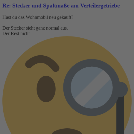
Re: Stecker und Spaltmaße am Verteilergetriebe
Hast du das Wohnmobil neu gekauft?
Der Stecker sieht ganz normal aus.
Der Rest nicht