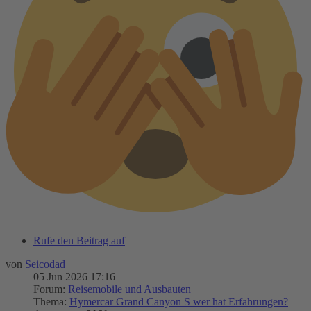
Rufe den Beitrag auf
von
Seicodad
05 Jun 2026 17:16
Forum:
Reisemobile und Ausbauten
Thema:
Hymercar Grand Canyon S wer hat Erfahrungen?