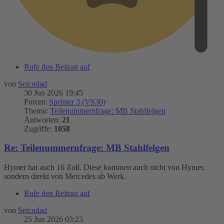
Rufe den Beitrag auf
von
Seicodad
30 Jun 2026 19:45
Forum:
Sprinter 3 (VS30)
Thema:
Teilenummernfrage: MB Stahlfelgen
Antworten:
21
Zugriffe:
1058
Re: Teilenummernfrage: MB Stahlfelgen
Hymer hat auch 16 Zoll. Diese kommen auch nicht von Hymer,
sondern direkt von Mercedes ab Werk.
Rufe den Beitrag auf
von
Seicodad
25 Jun 2026 03:23