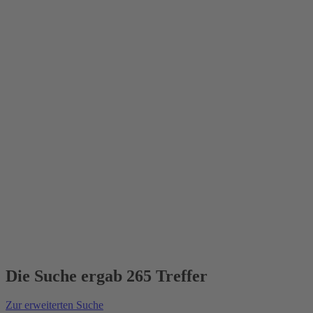
Die Suche ergab 265 Treffer
Zur erweiterten Suche