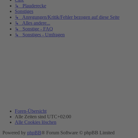
↳ Plauderecke
Sonstiges
↳ Anregungen/Kritik/Fehler bezogen auf diese Seite
↳ Alles andere...
↳ Sonstige - FAQ
↳ Sonstiges - Umfragen
Foren-Übersicht
Alle Zeiten sind
UTC+02:00
Alle Cookies löschen
Powered by
phpBB
® Forum Software © phpBB Limited