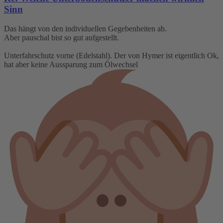
Sinn
Das hängt von den individuellen Gegebenheiten ab.
Aber pauschal bist so gut aufgestellt.
Unterfahrschutz vorne (Edelstahl). Der von Hymer ist eigentlich Ok,
hat aber keine Aussparung zum Ölwechsel