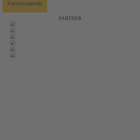
Forumsspende
PARTNER