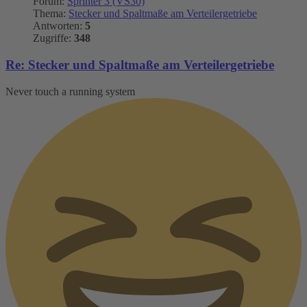
Forum:
Sprinter 3 (VS30)
Thema:
Stecker und Spaltmaße am Verteilergetriebe
Antworten:
5
Zugriffe:
348
Re: Stecker und Spaltmaße am Verteilergetriebe
Never touch a running system