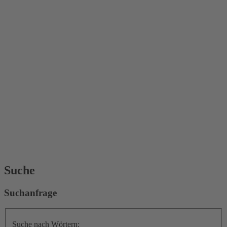
Suche
Suchanfrage
Suche nach Wörtern: