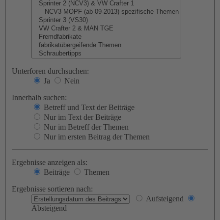
Unterforen durchsuchen:
Ja
Nein
Innerhalb suchen:
Betreff und Text der Beiträge
Nur im Text der Beiträge
Nur im Betreff der Themen
Nur im ersten Beitrag der Themen
Ergebnisse anzeigen als:
Beiträge
Themen
Ergebnisse sortieren nach:
Aufsteigend
Absteigend