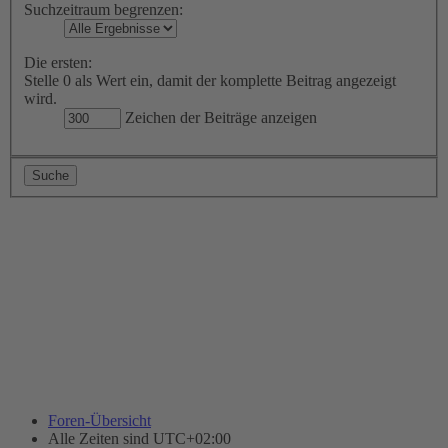
Suchzeitraum begrenzen:
Die ersten:
Stelle 0 als Wert ein, damit der komplette Beitrag angezeigt
wird.
Zeichen der Beiträge anzeigen
Foren-Übersicht
Alle Zeiten sind
UTC+02:00