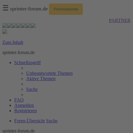
☰
sprinter-forum.de
Forumsspende
PARTNER
Zum Inhalt
sprinter-forum.de
Schnellzugriff
Unbeantwortete Themen
Aktive Themen
Suche
FAQ
Anmelden
Registrieren
Foren-Übersicht
Suche
sprinter-forum.de