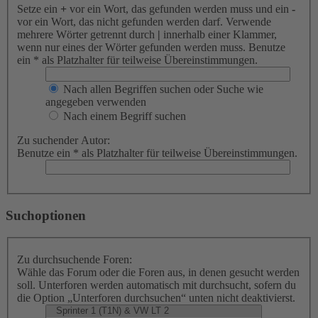
Setze ein
+
vor ein Wort, das gefunden werden muss und ein
-
vor ein Wort, das nicht gefunden werden darf. Verwende
mehrere Wörter getrennt durch
|
innerhalb einer Klammer,
wenn nur eines der Wörter gefunden werden muss. Benutze
ein * als Platzhalter für teilweise Übereinstimmungen.
Nach allen Begriffen suchen oder Suche wie
angegeben verwenden
Nach einem Begriff suchen
Zu suchender Autor:
Benutze ein * als Platzhalter für teilweise Übereinstimmungen.
Suchoptionen
Zu durchsuchende Foren:
Wähle das Forum oder die Foren aus, in denen gesucht werden
soll. Unterforen werden automatisch mit durchsucht, sofern du
die Option „Unterforen durchsuchen“ unten nicht deaktivierst.