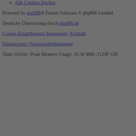
Alle Cookies löschen
Powered by
phpBB
® Forum Software © phpBB Limited
Deutsche Übersetzung durch
phpBB.de
Cookie-Einstellungen
| Impressum
| Kontakt
Datenschutz
|
Nutzungsbedingungen
Time: 0.016s
| Peak Memory Usage: 10.38 MiB | GZIP: Off