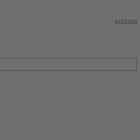
PARTNER