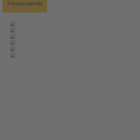
Forumsspende