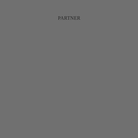
PARTNER