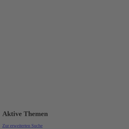
Aktive Themen
Zur erweiterten Suche