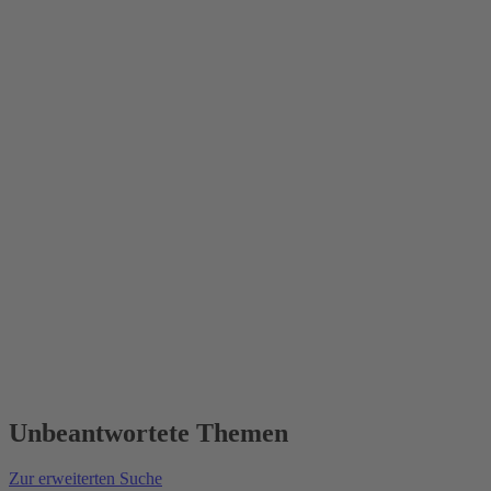
Unbeantwortete Themen
Zur erweiterten Suche