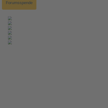
Forumsspende