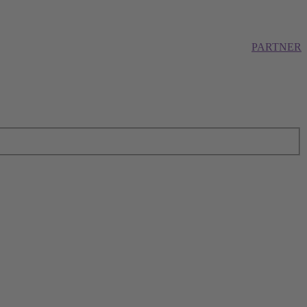
PARTNER