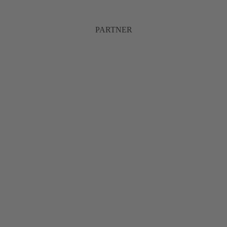
PARTNER