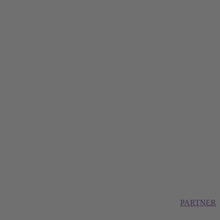
PARTNER