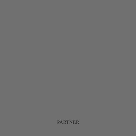
PARTNER