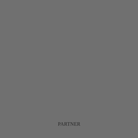
PARTNER