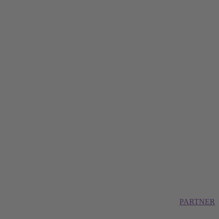
PARTNER