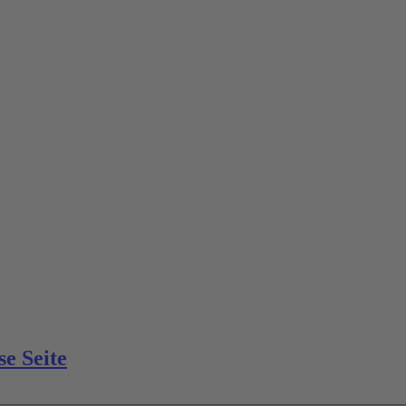
e Seite