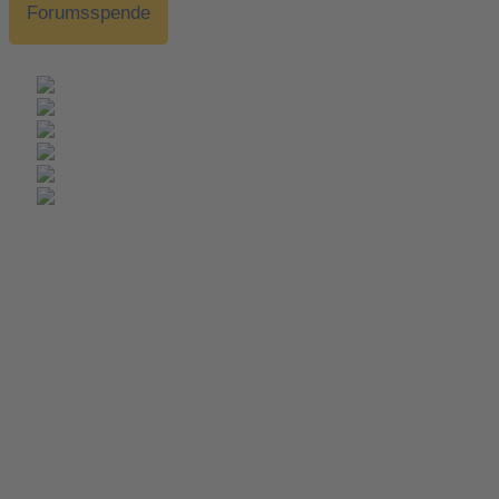
Forumsspende