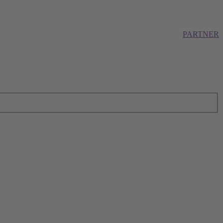
PARTNER