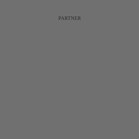
PARTNER