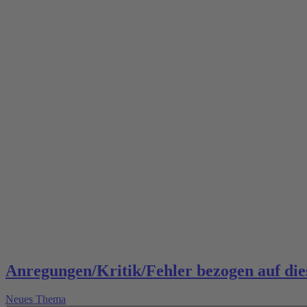
Anregungen/Kritik/Fehler bezogen auf dies
Neues Thema