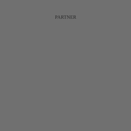
PARTNER