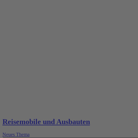
Reisemobile und Ausbauten
Neues Thema