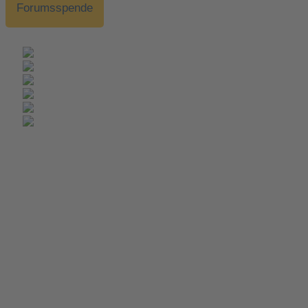
Forumsspende