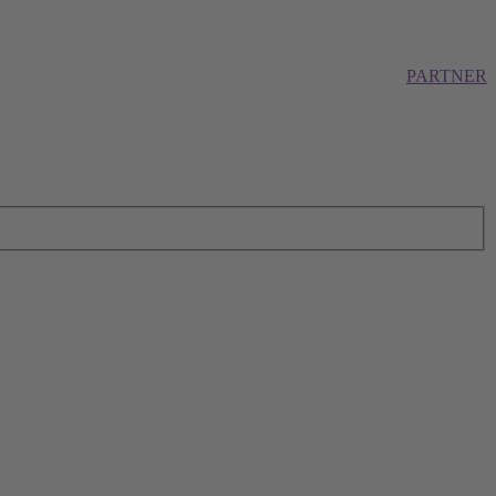
PARTNER