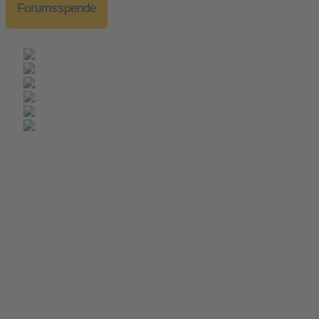
Forumsspende