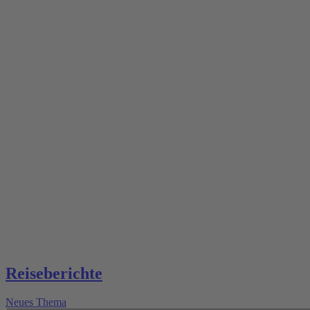
Reiseberichte
Neues Thema