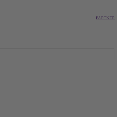
PARTNER