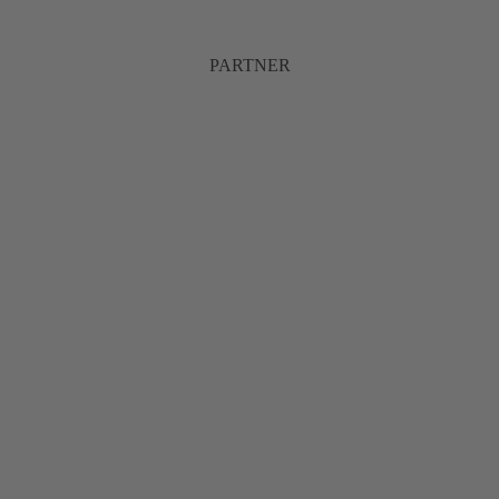
PARTNER