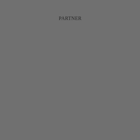
PARTNER