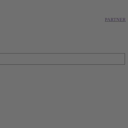
PARTNER