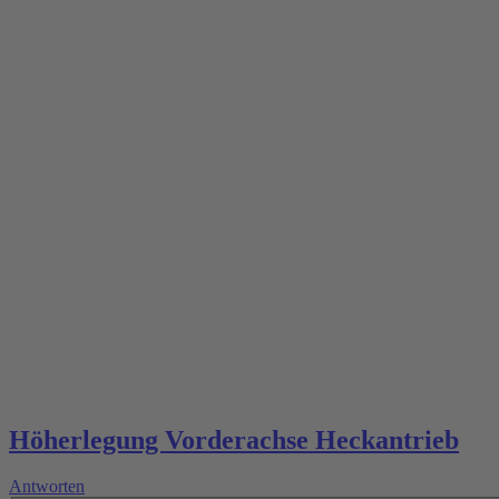
Höherlegung Vorderachse Heckantrieb
Antworten