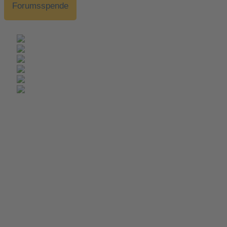
Forumsspende