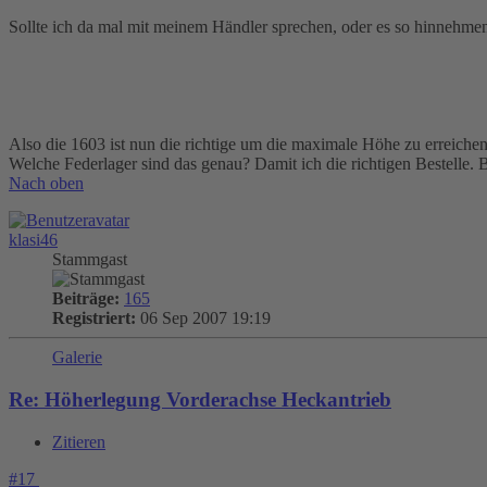
Sollte ich da mal mit meinem Händler sprechen, oder es so hinnehme
Also die 1603 ist nun die richtige um die maximale Höhe zu erreiche
Welche Federlager sind das genau? Damit ich die richtigen Bestelle.
Nach oben
klasi46
Stammgast
Beiträge:
165
Registriert:
06 Sep 2007 19:19
Galerie
Re: Höherlegung Vorderachse Heckantrieb
Zitieren
#17