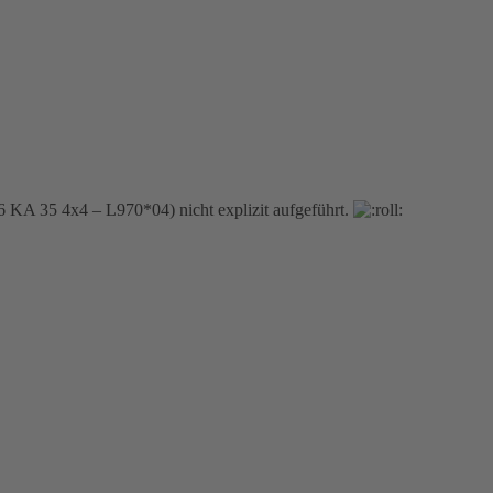
KA 35 4x4 – L970*04) nicht explizit aufgeführt.