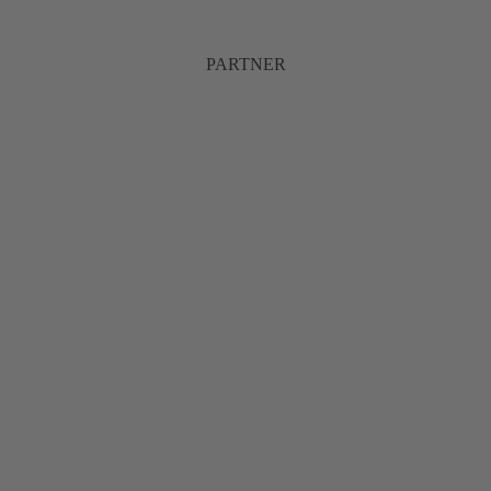
PARTNER