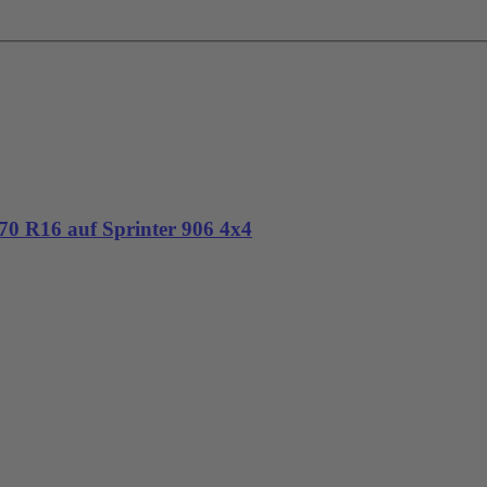
 R16 auf Sprinter 906 4x4