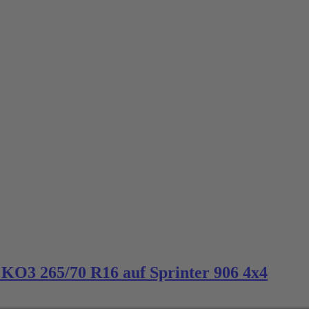
O3 265/70 R16 auf Sprinter 906 4x4