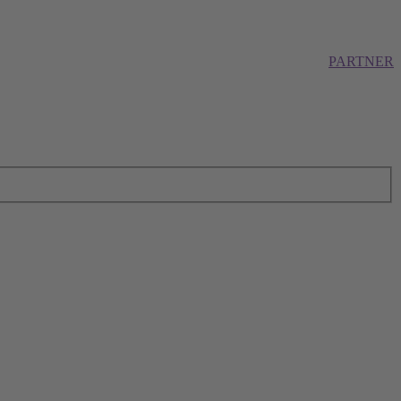
PARTNER