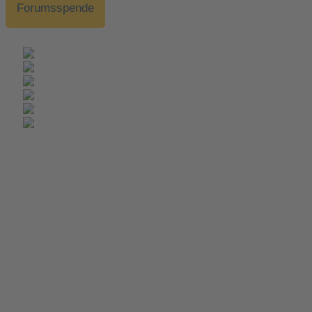
Forumsspende